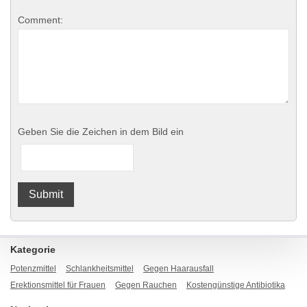
Comment:
Geben Sie die Zeichen in dem Bild ein
Kategorie
Potenzmittel
Schlankheitsmittel
Gegen Haarausfall
Erektionsmittel für Frauen
Gegen Rauchen
Kostengünstige Antibiotika