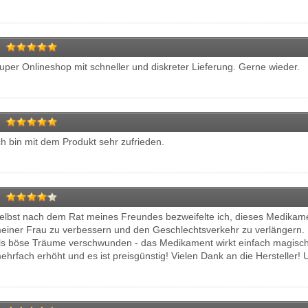
uper Onlineshop mit schneller und diskreter Lieferung. Gerne wieder.
ch bin mit dem Produkt sehr zufrieden.
elbst nach dem Rat meines Freundes bezweifelte ich, dieses Medikam
einer Frau zu verbessern und den Geschlechtsverkehr zu verlängern. 
ls böse Träume verschwunden - das Medikament wirkt einfach magisch,
ehrfach erhöht und es ist preisgünstig! Vielen Dank an die Hersteller! 