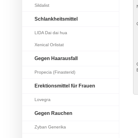
Sildalist
Schlankheitsmittel
LIDA Dai dai hua
Xenical Orlistat
Gegen Haarausfall
Propecia (Finasterid)
Erektionsmittel für Frauen
Lovegra
Gegen Rauchen
Zyban Generika