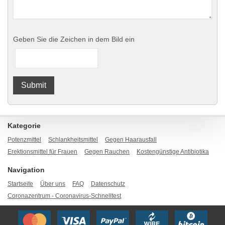
Geben Sie die Zeichen in dem Bild ein
Kategorie
Potenzmittel
Schlankheitsmittel
Gegen Haarausfall
Erektionsmittel für Frauen
Gegen Rauchen
Kostengünstige Antibiotika
Navigation
Startseite
Über uns
FAQ
Datenschutz
Coronazentrum - Coronavirus-Schnelltest